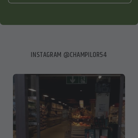
INSTAGRAM @CHAMPILOR54