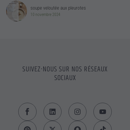
soupe veloutée aux pleurotes
10 novembre 2024
SUIVEZ-NOUS SUR NOS RÉSEAUX
SOCIAUX