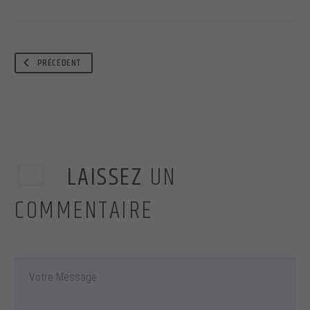
PRÉCÉDENT
LAISSEZ
UN
COMMENTAIRE