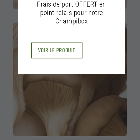
Frais de port OFFERT en
point relais pour notre
Champibox
VOIR LE PRODUIT