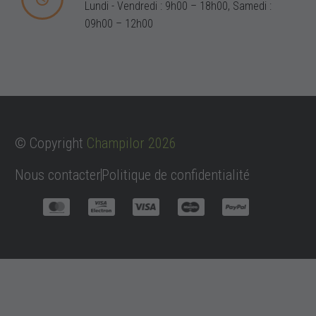
Lundi - Vendredi : 9h00 – 18h00, Samedi :
09h00 – 12h00
© Copyright
C
hampilor 2026
Nous contacter
Politique de confidentialité