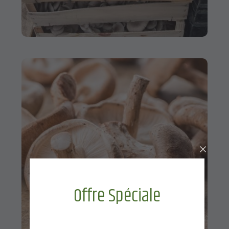
Offre Spéciale