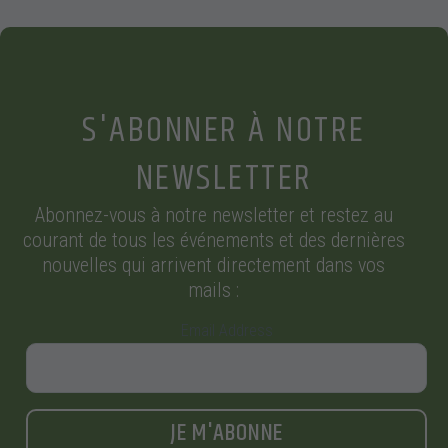
S'ABONNER À NOTRE
NEWSLETTER
Abonnez-vous à notre newsletter et restez au
courant de tous les événements et des dernières
nouvelles qui arrivent directement dans vos
mails :
Email Address
JE M'ABONNE