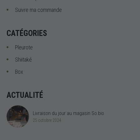
Suivre ma commande
CATÉGORIES
Pleurote
Shiitaké
Box
ACTUALITÉ
Livraison du jour au magasin So.bio
25 octobre 2024