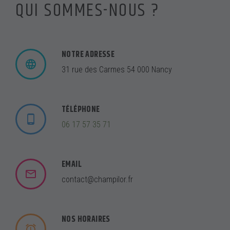
QUI SOMMES-NOUS ?
NOTRE ADRESSE
31 rue des Carmes 54 000 Nancy
TÉLÉPHONE
06 17 57 35 71
EMAIL
contact@champilor.fr
NOS HORAIRES