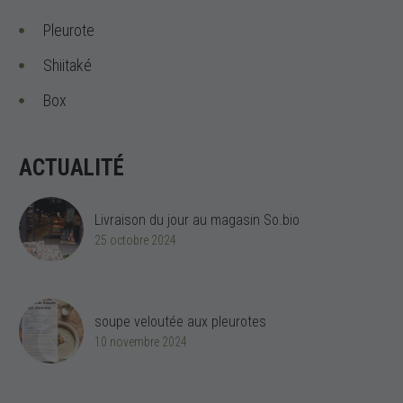
Pleurote
Shiitaké
Box
ACTUALITÉ
Livraison du jour au magasin So.bio
25 octobre 2024
soupe veloutée aux pleurotes
10 novembre 2024