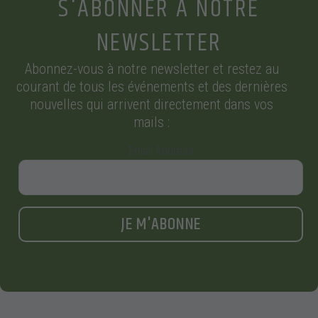
S'ABONNER À NOTRE
NEWSLETTER
Abonnez-vous à notre newsletter et restez au
courant de tous les événements et des dernières
nouvelles qui arrivent directement dans vos
mails :
Email Address
JE M'ABONNE