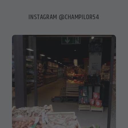
INSTAGRAM @CHAMPILOR54