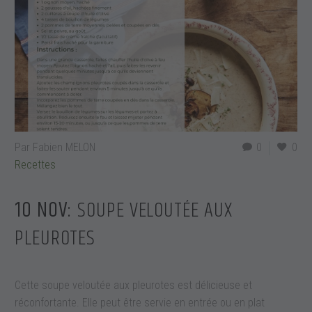
Par Fabien MELON
0
0
Recettes
10 NOV:
SOUPE VELOUTÉE AUX
PLEUROTES
Cette soupe veloutée aux pleurotes est délicieuse et
réconfortante. Elle peut être servie en entrée ou en plat