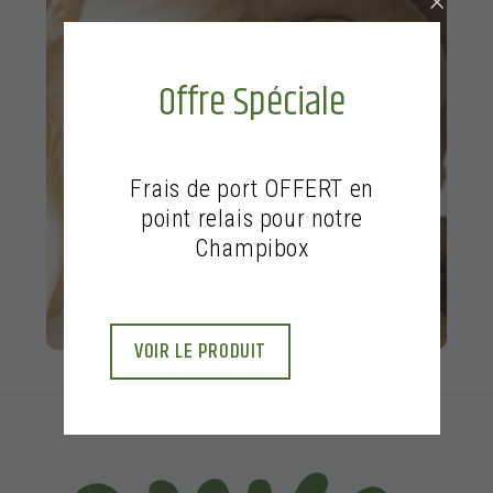
Offre Spéciale
Frais de port OFFERT en
point relais pour notre
Champibox
VOIR LE PRODUIT