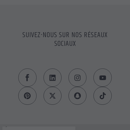
SUIVEZ-NOUS SUR NOS RÉSEAUX
SOCIAUX