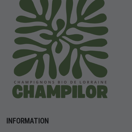
INFORMATION