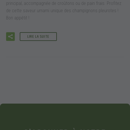
principal, accompagnée de croûtons ou de pain frais. Profitez
de cette saveur umami unique des champignons pleurotes !
Bon appétit !
LIRE LA SUITE