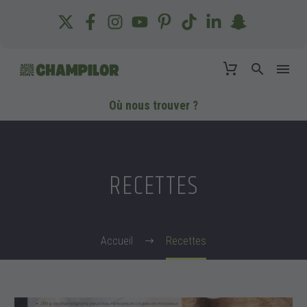
Où nous trouver ?
RECETTES
Accueil
Recettes