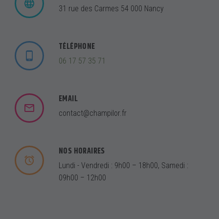
31 rue des Carmes 54 000 Nancy
TÉLÉPHONE
06 17 57 35 71
EMAIL
contact@champilor.fr
NOS HORAIRES
Lundi - Vendredi : 9h00 – 18h00, Samedi :
09h00 – 12h00