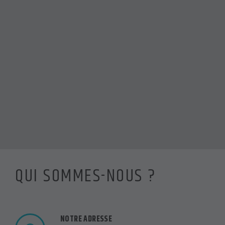
QUI SOMMES-NOUS ?
NOTRE ADRESSE