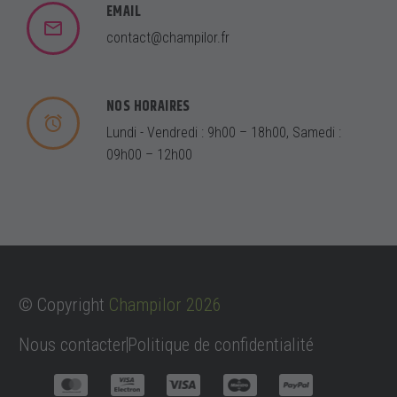
EMAIL
contact@champilor.fr
NOS HORAIRES
Lundi - Vendredi : 9h00 – 18h00, Samedi :
09h00 – 12h00
© Copyright
C
hampilor 2026
Nous contacter
Politique de confidentialité