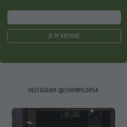
Email Address
JE M'ABONNE
INSTAGRAM @CHAMPILOR54