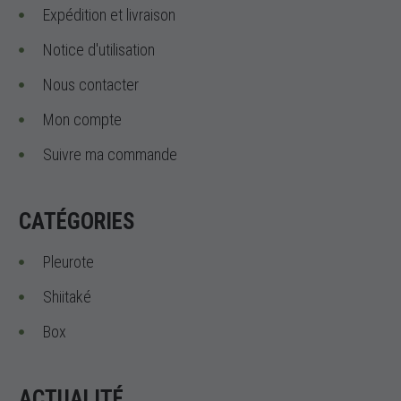
Expédition et livraison
Notice d'utilisation
Nous contacter
Mon compte
Suivre ma commande
CATÉGORIES
Pleurote
Shiitaké
Box
ACTUALITÉ