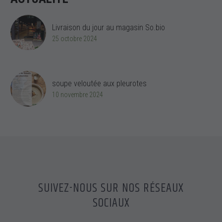
Livraison du jour au magasin So.bio
25 octobre 2024
soupe veloutée aux pleurotes
10 novembre 2024
SUIVEZ-NOUS SUR NOS RÉSEAUX
SOCIAUX