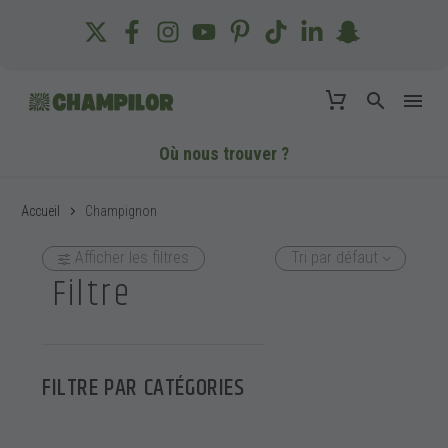
Où nous trouver ?
Accueil
Champignon
Afficher les filtres
Tri par défaut
Filtre
FILTRE PAR
CATÉGORIES