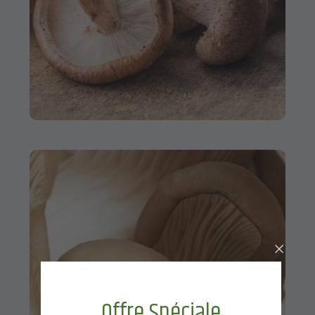
Offre Spéciale