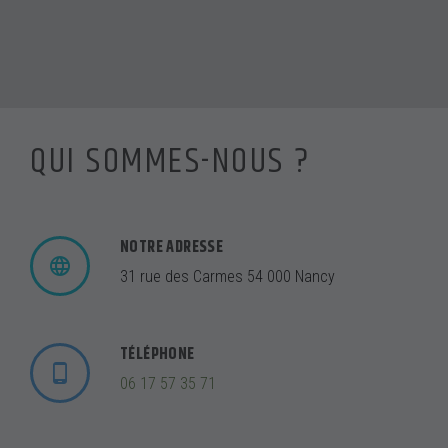
QUI SOMMES-NOUS ?
NOTRE ADRESSE
31 rue des Carmes 54 000 Nancy
TÉLÉPHONE
06 17 57 35 71