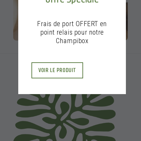
Frais de port OFFERT en
point relais pour notre
Champibox
VOIR LE PRODUIT